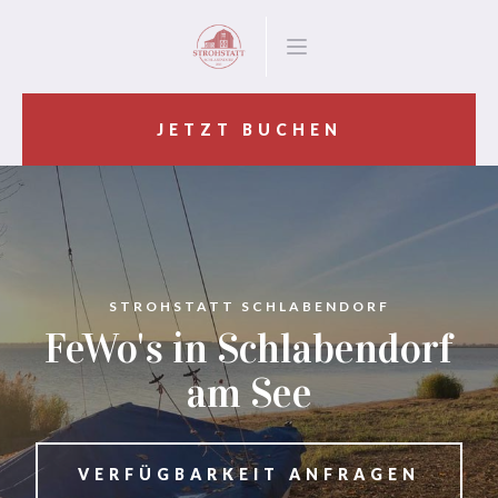
JETZT BUCHEN
STROHSTATT SCHLABENDORF
FeWo's in Schlabendorf
am See
VERFÜGBARKEIT ANFRAGEN