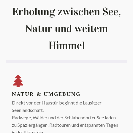
Erholung zwischen See,
Natur und weitem
Himmel
NATUR & UMGEBUNG
Direkt vor der Haustür beginnt die Lausitzer
Seenlandschaft.
Radwege, Wälder und der Schlabendorfer See laden
zu Spaziergängen, Radtouren und entspannten Tagen
in der Natur ein.