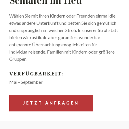
Schlafen im Heu
Wählen Sie mit Ihren Kindern oder Freunden einmal die
etwas andere Unterkunft und betten Sie sich gemütlich
und ursprünglich im weichen Stroh. In unserer Strohstatt
bieten wir rustikale aber garantiert wunderbar
entspannte Übernachtungsmöglichkeiten für
Individualreisende, Familien mit Kindern oder größere
Gruppen.
VERFÜGBARKEIT:
Mai - September
JETZT ANFRAGEN