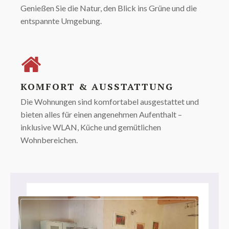
Genießen Sie die Natur, den Blick ins Grüne und die
entspannte Umgebung.
KOMFORT & AUSSTATTUNG
Die Wohnungen sind komfortabel ausgestattet und
bieten alles für einen angenehmen Aufenthalt –
inklusive WLAN, Küche und gemütlichen
Wohnbereichen.