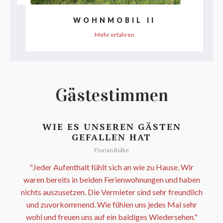
WOHNMOBIL II
Mehr erfahren
Gästestimmen
WIE ES UNSEREN GÄSTEN
GEFALLEN HAT
Florian Rülke
"Jeder Aufenthalt fühlt sich an wie zu Hause. Wir
waren bereits in beiden Ferienwohnungen und haben
nichts auszusetzen. Die Vermieter sind sehr freundlich
und zuvorkommend. Wie fühlen uns jedes Mal sehr
wohl und freuen uns auf ein baldiges Wiedersehen."