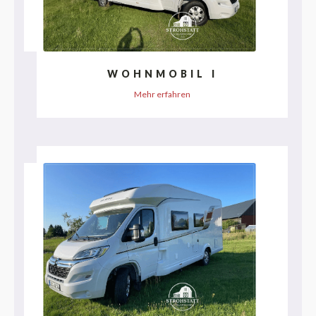
WOHNMOBIL I
Mehr erfahren