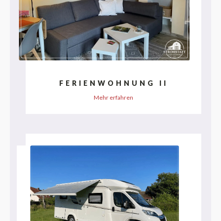
FERIENWOHNUNG II
Mehr erfahren