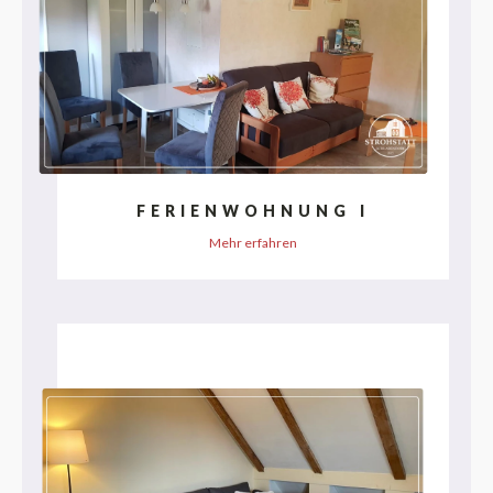
FERIENWOHNUNG I
Mehr erfahren