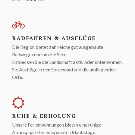
RADFAHREN & AUSFLÜGE
Die Region bietet zahlreiche gut ausgebaute
Radwege rund um die Seen.
Entdecken Sie die Landschaft aktiv oder unternehmen
Sie Ausflüge in den Spreewald und die umliegenden
Orte.
RUHE & ERHOLUNG
Unsere Ferienwohnungen bieten eine ruhige
Atmosphäre für entspannte Urlaubstage.