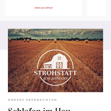
Jetzt ansehen
ANDERS ÜBERNACHTEN