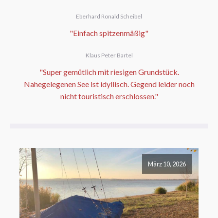
Eberhard Ronald Scheibel
"Einfach spitzenmäßig"
Klaus Peter Bartel
"Super gemütlich mit riesigen Grundstück.
Nahegelegenen See ist idyllisch. Gegend leider noch
nicht touristisch erschlossen."
März 10, 2026