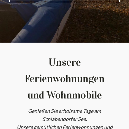
Unsere
Ferienwohnungen
und Wohnmobile
Genießen Sie erholsame Tage am
Schlabendorfer See.
Unsere gemütlichen Ferienwohnungen und