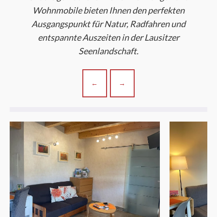
Wohnmobile bieten Ihnen den perfekten
Ausgangspunkt für Natur, Radfahren und
entspannte Auszeiten in der Lausitzer
Seenlandschaft.
←
→