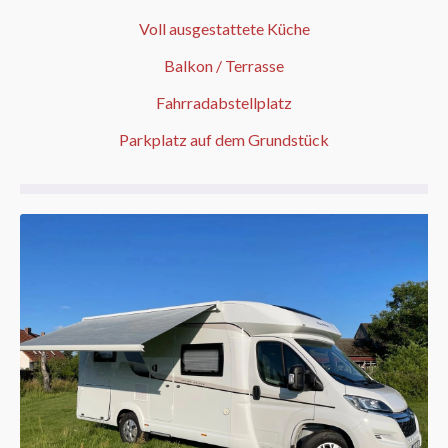
Voll ausgestattete Küche
Balkon / Terrasse
Fahrradabstellplatz
Parkplatz auf dem Grundstück