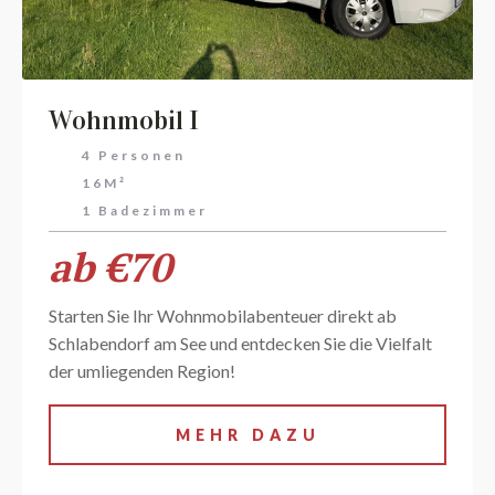
Wohnmobil I
4 Personen
16M²
1 Badezimmer
ab €70
Starten Sie Ihr Wohnmobilabenteuer direkt ab
Schlabendorf am See und entdecken Sie die Vielfalt
der umliegenden Region!
MEHR DAZU