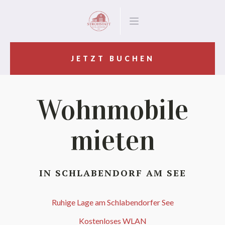
JETZT BUCHEN
Wohnmobile
mieten
IN SCHLABENDORF AM SEE
Ruhige Lage am Schlabendorfer See
Kostenloses WLAN