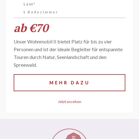
16M²
1 Badezimmer
ab €70
Unser Wohnmobil II bietet Platz für bis zu vier
Personen und ist der ideale Begleiter für entspannte
Touren durch Natur, Seenlandschaft und den
Spreewald.
MEHR DAZU
Jetzt ansehen