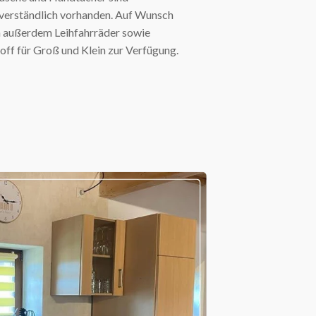
verständlich vorhanden. Auf Wunsch
n außerdem Leihfahrräder sowie
off für Groß und Klein zur Verfügung.