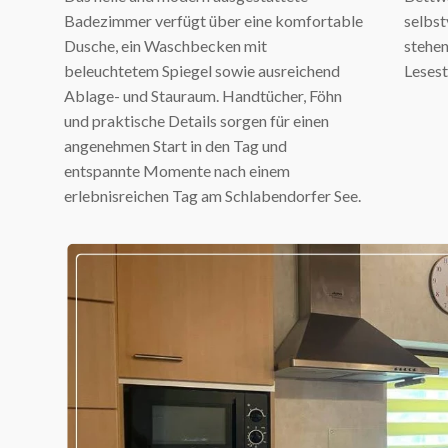
Badezimmer verfügt über eine komfortable
selbst
Dusche, ein Waschbecken mit
stehe
beleuchtetem Spiegel sowie ausreichend
Lesest
Ablage- und Stauraum. Handtücher, Föhn
und praktische Details sorgen für einen
angenehmen Start in den Tag und
entspannte Momente nach einem
erlebnisreichen Tag am Schlabendorfer See.