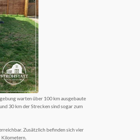
Umgebung warten über 100 km ausgebaute
Rund 30 km der Strecken sind sogar zum
reichbar. Zusätzlich befinden sich vier
 Kilometern.