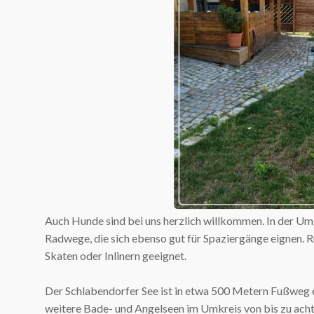
Auch Hunde sind bei uns herzlich willkommen. In der 
Radwege, die sich ebenso gut für Spaziergänge eignen. 
Skaten oder Inlinern geeignet.
Der Schlabendorfer See ist in etwa 500 Metern Fußweg er
weitere Bade- und Angelseen im Umkreis von bis zu acht