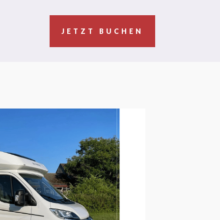
JETZT BUCHEN