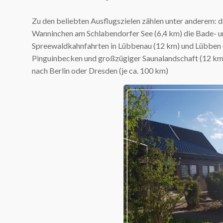
Zu den beliebten Ausflugszielen zählen unter anderem: 
Wanninchen am Schlabendorfer See (6,4 km) die Bade- un
Spreewaldkahnfahrten in Lübbenau (12 km) und Lübben 
Pinguinbecken und großzügiger Saunalandschaft (12 km
nach Berlin oder Dresden (je ca. 100 km)