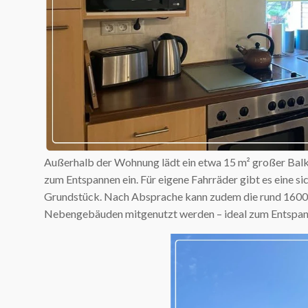
Außerhalb der Wohnung lädt ein etwa 15 m² großer Balk
zum Entspannen ein. Für eigene Fahrräder gibt es eine s
Grundstück. Nach Absprache kann zudem die rund 1600 
Nebengebäuden mitgenutzt werden – ideal zum Entspann