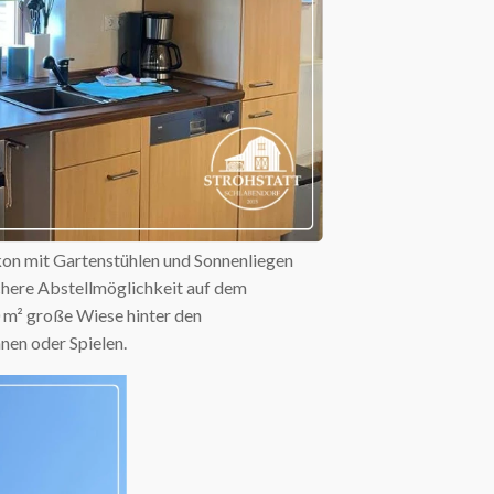
on mit Gartenstühlen und Sonnenliegen
ichere Abstellmöglichkeit auf dem
m² große Wiese hinter den
en oder Spielen.